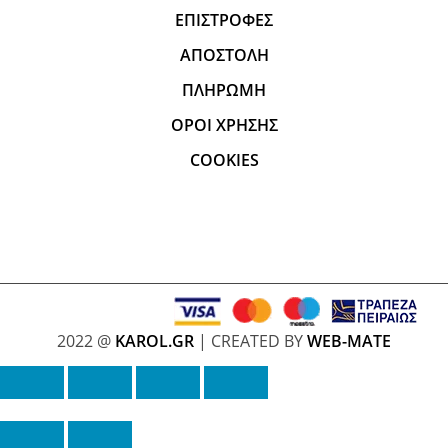
ΕΠΙΣΤΡΟΦΕΣ
ΑΠΟΣΤΟΛΗ
ΠΛΗΡΩΜΗ
ΟΡΟΙ ΧΡΗΣΗΣ
COOKIES
2022 @
KAROL.GR
| CREATED BY
WEB-MATE