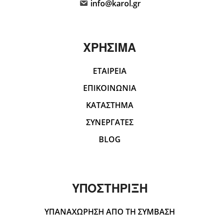
info@karol.gr
ΧΡΗΣΙΜΑ
ΕΤΑΙΡΕΙΑ
ΕΠΙΚΟΙΝΩΝΙΑ
ΚΑΤΑΣΤΗΜΑ
ΣΥΝΕΡΓΑΤΕΣ
BLOG
ΥΠΟΣΤΗΡΙΞΗ
ΥΠΑΝΑΧΩΡΗΣΗ ΑΠΟ ΤΗ ΣΥΜΒΑΣΗ