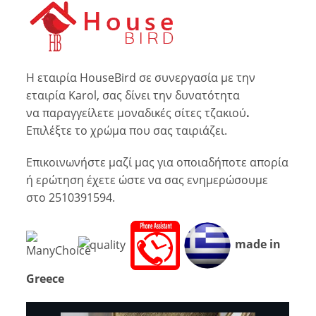
Η εταιρία HouseBird σε συνεργασία με την
εταιρία Karol, σας δίνει την δυνατότητα
να παραγγείλετε μοναδικές σίτες τζακιού
.
Επιλέξτε το χρώμα που σας ταιριάζει.
Επικοινωνήστε μαζί μας για οποιαδήποτε απορία
ή ερώτηση έχετε ώστε να σας ενημερώσουμε
στο 2510391594.
made in
Greece