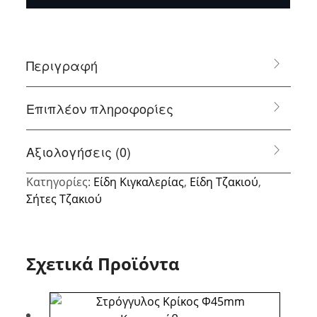
Περιγραφή
Επιπλέον πληροφορίες
Αξιολογήσεις (0)
Κατηγορίες:
Είδη Κιγκαλερίας
,
Είδη Τζακιού
,
Σήτες Τζακιού
Σχετικά Προϊόντα