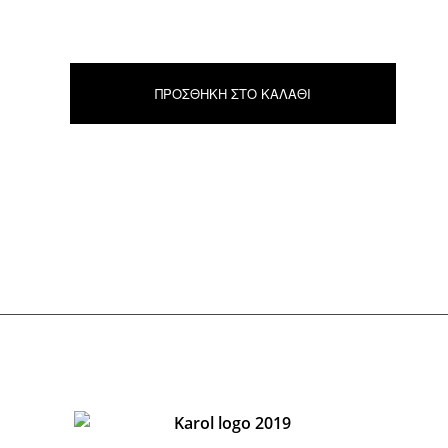
ΠΡΟΣΘΉΚΗ ΣΤΟ ΚΑΛΆΘΙ