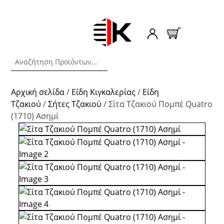
Αρχική σελίδα
/
Είδη Κιγκαλερίας
/
Είδη
Τζακιού
/
Σήτες Τζακιού
/ Σίτα Τζακιού Πομπέ Quatro
(1710) Ασημί