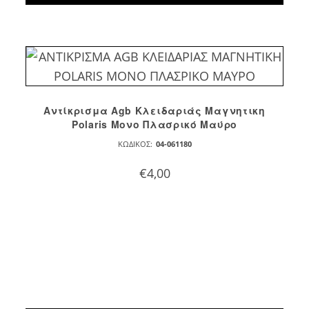
Αντίκρισμα Agb Κλειδαριάς Μαγνητικη
Polaris Μονο Πλασρικό Μαύρο
ΚΩΔΙΚΌΣ:
04-061180
€
4,00