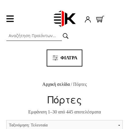
ΦΙΛΤΡΑ
Αρχική σελίδα
/ Πόρτες
Πόρτες
Εμφάνιση 1–30 από 445 αποτελέσματα