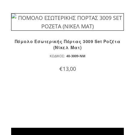
Πόμολο Εσωτερικής Πόρτας 3009 Set Ροζέτα
(Νίκελ Ματ)
ΚΩΔΙΚΌΣ:
40-3009-NM
€
13,00