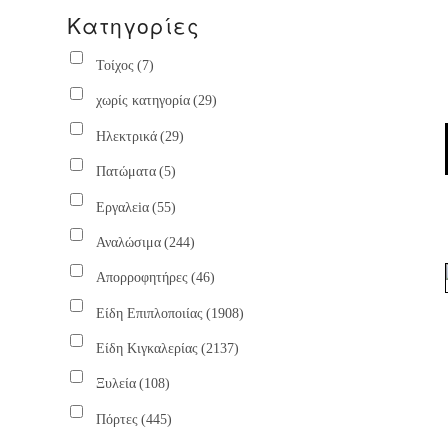
Κατηγορίες
Τοίχος
(7)
χωρίς κατηγορία
(29)
Ηλεκτρικά
(29)
Πατώματα
(5)
Εργαλεiα
(55)
Αναλώσιμα
(244)
Απορροφητήρες
(46)
Είδη Επιπλοποιίας
(1908)
Είδη Κιγκαλερίας
(2137)
Ξυλεία
(108)
Πόρτες
(445)