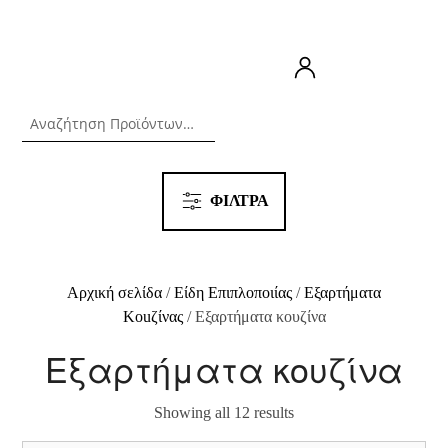
ΦΙΛΤΡΑ
Αρχική σελίδα
/
Είδη Επιπλοποιίας
/
Εξαρτήματα
Kouζίνας
/ Εξαρτήματα κουζίνα
Εξαρτήματα κουζίνα
Showing all 12 results