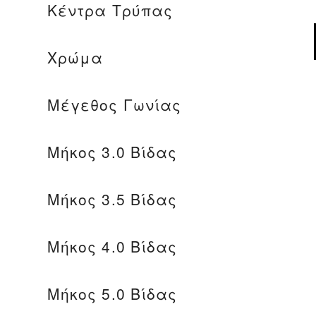
Κέντρα Τρύπας
Χρώμα
Μέγεθος Γωνίας
Μήκος 3.0 Βίδας
Μήκος 3.5 Βίδας
Μήκος 4.0 Βίδας
Μήκος 5.0 Βίδας