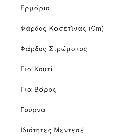
Ερμάριο
Φάρδος Κασετίνας (cm)
Φάρδος Στρώματος
Για Κουτί
Για Βάρος
Γούρνα
Ιδιότητες Μεντεσέ