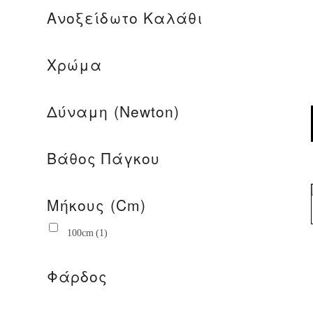
Ανοξείδωτο Καλάθι
Χρώμα
Δύναμη (Newton)
Βάθος Πάγκου
Μήκους (cm)
100cm
(1)
Φάρδος