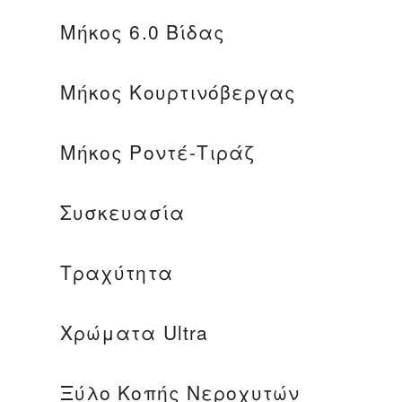
Μήκος 6.0 Βίδας
Μήκος Κουρτινόβεργας
Μήκος Ροντέ-Τιράζ
Συσκευασία
Τραχύτητα
Χρώματα Ultra
Ξύλο Κοπής Νεροχυτών