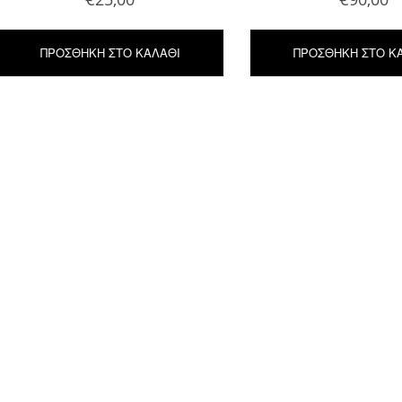
ΠΡΟΣΘΉΚΗ ΣΤΟ ΚΑΛΆΘΙ
ΠΡΟΣΘΉΚΗ ΣΤΟ Κ