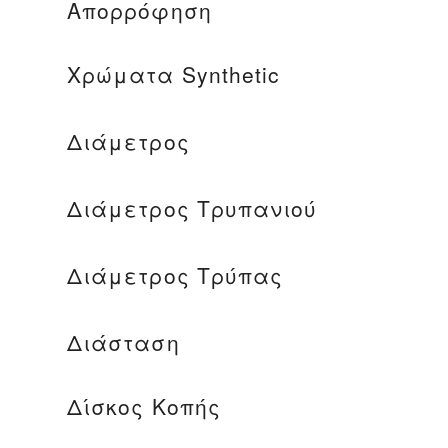
Απορρόφηση
Χρώματα Synthetic
Διάμετρος
Διάμετρος Τρυπανιού
Διάμετρος Τρύπας
Διάσταση
Δίσκος Κοπής