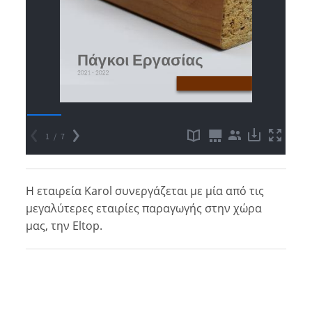
Η εταιρεία Karol συνεργάζεται με μία από τις
μεγαλύτερες εταιρίες παραγωγής στην χώρα
μας, την Eltop.