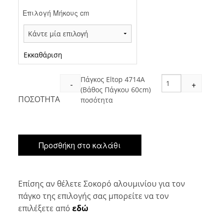
Επιλογή Μήκους cm
Εκκαθάριση
Πάγκος Eltop 4714A
-
+
(Βάθος Πάγκου 60cm)
ΠΟΣΟΤΗΤΑ
ποσότητα
Προσθήκη στο καλάθι
Επίσης αν θέλετε Σοκορό αλουμινίου για τον
πάγκο της επιλογής σας μπορείτε να τον
επιλέξετε από
εδώ