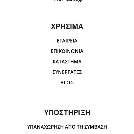
ΧΡΗΣΙΜΑ
ΕΤΑΙΡΕΙΑ
ΕΠΙΚΟΙΝΩΝΙΑ
ΚΑΤΑΣΤΗΜΑ
ΣΥΝΕΡΓΑΤΕΣ
BLOG
ΥΠΟΣΤΗΡΙΞΗ
ΥΠΑΝΑΧΩΡΗΣΗ ΑΠΟ ΤΗ ΣΥΜΒΑΣΗ