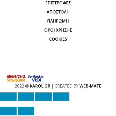
ΕΠΙΣΤΡΟΦΕΣ
ΑΠΟΣΤΟΛΗ
ΠΛΗΡΩΜΗ
ΟΡΟΙ ΧΡΗΣΗΣ
COOKIES
2022 @
KAROL.GR
| CREATED BY
WEB-MATE