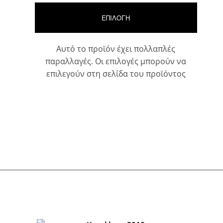
ΕΠΙΛΟΓΉ
Αυτό το προϊόν έχει πολλαπλές
παραλλαγές. Οι επιλογές μπορούν να
επιλεγούν στη σελίδα του προϊόντος