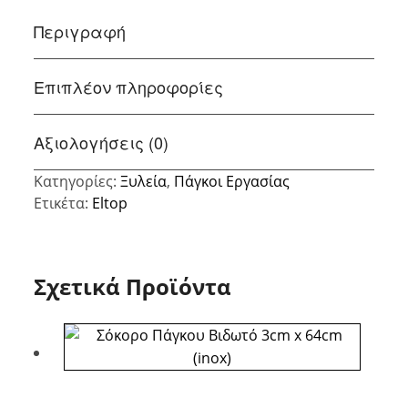
Περιγραφή
Επιπλέον πληροφορίες
Αξιολογήσεις (0)
Κατηγορίες:
Ξυλεία
,
Πάγκοι Εργασίας
Ετικέτα:
Eltop
Σχετικά Προϊόντα