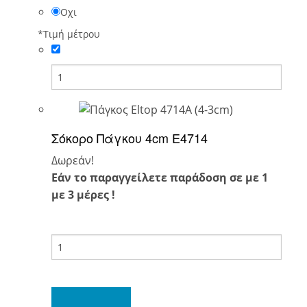
Οχι
*
Τιμή μέτρου
Σόκορο Πάγκου 4cm E4714
Δωρεάν!
Εάν το παραγγείλετε παράδοση σε με 1
με 3 μέρες !