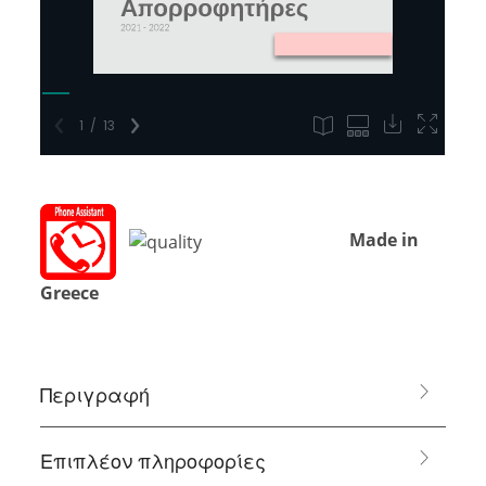
Made in
Greece
Περιγραφή
Επιπλέον πληροφορίες