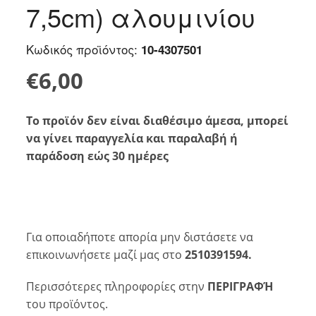
7,5cm) αλουμινίου
Κωδικός προϊόντος:
10-4307501
€
6,00
Το προϊόν δεν είναι διαθέσιμο άμεσα, μπορεί
να γίνει παραγγελία και παραλαβή ή
παράδοση εώς 30 ημέρες
Για οποιαδήποτε απορία μην διστάσετε να
επικοινωνήσετε μαζί μας στο
2510391594.
Περισσότερες πληροφορίες στην
ΠΕΡΙΓΡΑΦΉ
του προϊόντος.