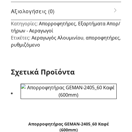
Αξιολογήσεις (0)
Κατηγορίες:
Απορροφητήρες
,
Εξαρτήματα Απορ/
τήρων - Αεραγωγοί
Ετικέτες:
Αεραγωγός Αλουμινίου
,
αποροφητήρες
,
ρυθμιζόμενο
Σχετικά Προϊόντα
Απορροφητήρας GEMAN-2405_60 Καφέ
(600mm)