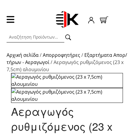
Αρχική σελίδα
/
Απορροφητήρες
/
Εξαρτήματα Απορ/
τήρων - Αεραγωγοί
/ Aεραγωγός ρυθμιζόμενος (23 x
7,5cm) αλουμινίου
Aεραγωγός
ρυθμιζόμενος (23 x