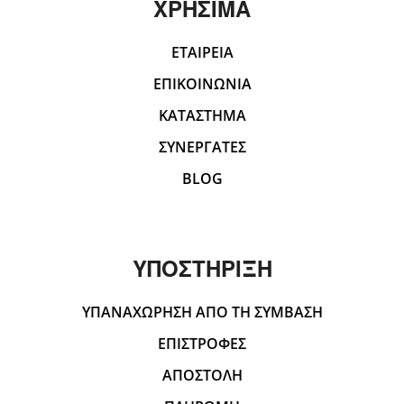
ΧΡΗΣΙΜΑ
ΕΤΑΙΡΕΙΑ
ΕΠΙΚΟΙΝΩΝΙΑ
ΚΑΤΑΣΤΗΜΑ
ΣΥΝΕΡΓΑΤΕΣ
BLOG
ΥΠΟΣΤΗΡΙΞΗ
ΥΠΑΝΑΧΩΡΗΣΗ ΑΠΟ ΤΗ ΣΥΜΒΑΣΗ
ΕΠΙΣΤΡΟΦΕΣ
ΑΠΟΣΤΟΛΗ