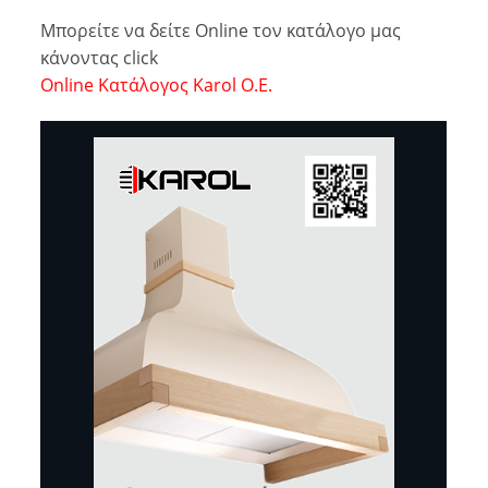
Μπορείτε να δείτε Online τον κατάλογο μας
κάνοντας click
Online Κατάλογος Karol O.E.