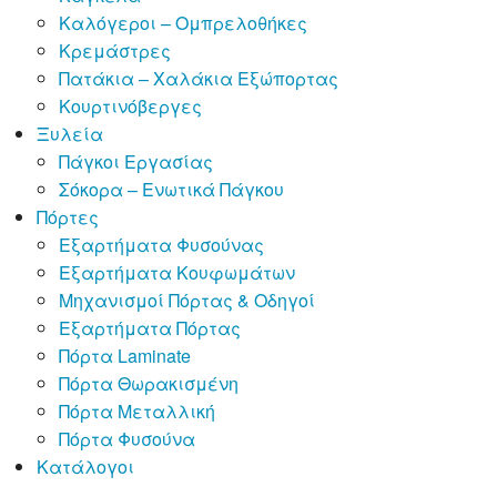
Καλόγεροι – Ομπρελοθήκες
Κρεμάστρες
Πατάκια – Χαλάκια Εξώπορτας
Κουρτινόβεργες
Ξυλεία
Πάγκοι Εργασίας
Σόκορα – Ενωτικά Πάγκου
Πόρτες
Εξαρτήματα Φυσούνας
Εξαρτήματα Κουφωμάτων
Μηχανισμοί Πόρτας & Οδηγοί
Εξαρτήματα Πόρτας
Πόρτα Laminate
Πόρτα Θωρακισμένη
Πόρτα Μεταλλική
Πόρτα Φυσούνα
Κατάλογοι