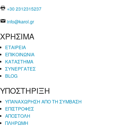
+30 2312315237
info@karol.gr
ΧΡΗΣΙΜΑ
ΕΤΑΙΡΕΙΑ
ΕΠΙΚΟΙΝΩΝΙΑ
ΚΑΤΑΣΤΗΜΑ
ΣΥΝΕΡΓΑΤΕΣ
BLOG
ΥΠΟΣΤΗΡΙΞΗ
ΥΠΑΝΑΧΩΡΗΣΗ ΑΠΟ ΤΗ ΣΥΜΒΑΣΗ
ΕΠΙΣΤΡΟΦΕΣ
ΑΠΟΣΤΟΛΗ
ΠΛΗΡΩΜΗ