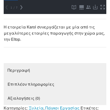
Η εταιρεία Karol συνεργάζεται με μία από τις
μεγαλύτερες εταιρίες παραγωγής στην χώρα μας,
την Eltop.
Περιγραφή
Επιπλέον πληροφορίες
Αξιολογήσεις (0)
Κατηγορίες:
Ξυλεία
,
Πάγκοι Εργασίας
Ετικέτες: