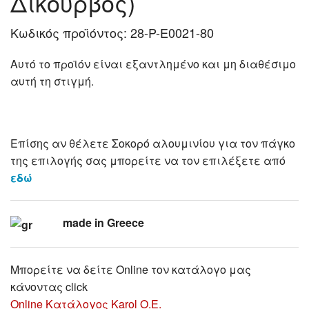
Δίκουρβος)
Κωδικός προϊόντος:
28-P-E0021-80
Αυτό το προϊόν είναι εξαντλημένο και μη διαθέσιμο
αυτή τη στιγμή.
Επίσης αν θέλετε Σοκορό αλουμινίου για τον πάγκο
της επιλογής σας μπορείτε να τον επιλέξετε από
εδώ
made in Greece
Μπορείτε να δείτε Online τον κατάλογο μας
κάνοντας click
Online Κατάλογος Karol O.E.