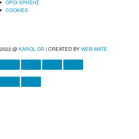
ΟΡΟΙ ΧΡΗΣΗΣ
COOKIES
2022 @
KAROL.GR
| CREATED BY
WEB-MATE