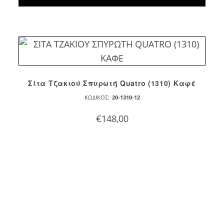
Σίτα Τζακιού Σπυρωτή Quatro (1310) Καφέ
ΚΩΔΙΚΌΣ:
20-1310-12
€
148,00