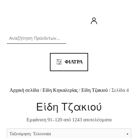
ΦΙΛΤΡΑ
Αρχική σελίδα
/
Είδη Κιγκαλερίας
/
Είδη Τζακιού
/ Σελίδα 4
Είδη Τζακιού
Εμφάνιση 91–120 από 1243 αποτελέσματα