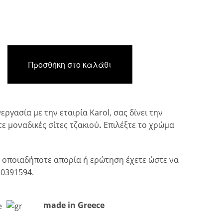
Προσθήκη στο καλάθι
εργασία με την εταιρία Karol, σας δίνει την
ε μοναδικές σίτες τζακιού
.
Επιλέξτε το χρώμα
α οποιαδήποτε απορία ή ερώτηση έχετε ώστε να
0391594.
made in Greece