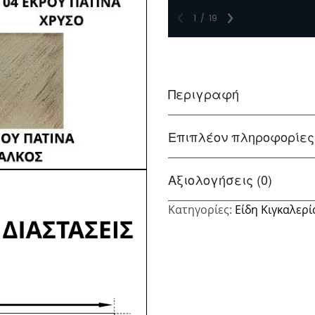
Περιγραφή
Επιπλέον πληροφορίες
Αξιολογήσεις (0)
Κατηγορίες:
Είδη Κιγκαλερί